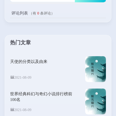
评论列表
（有
0
条评论）
热门文章
天使的分类以及由来
2021-08-09
世界经典科幻与奇幻小说排行榜前
100名
2021-08-09