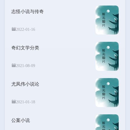
志怪小说与传奇
2022-01-16
奇幻文学分类
2021-08-09
尤凤伟小说论
2021-01-18
公案小说