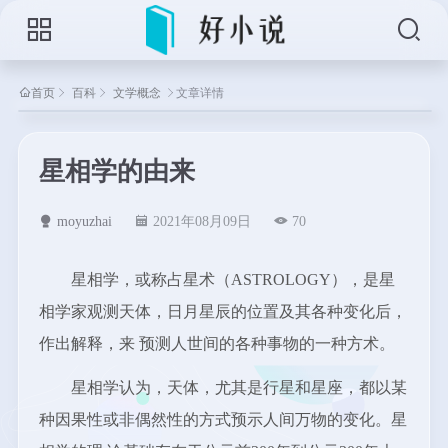
首页
百科
文学概念
文章详情
星相学的由来
moyuzhai
2021年08月09日
70
星相学，或称占星术（ASTROLOGY），是星
相学家观测天体，日月星辰的位置及其各种变化后，
作出解释，来 预测人世间的各种事物的一种方术。
星相学认为，天体，尤其是行星和星座，都以某
种因果性或非偶然性的方式预示人间万物的变化。星