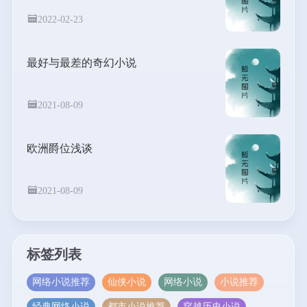
2022-02-23
最好与最差的奇幻小说
2021-08-09
欧洲爵位浅谈
2021-08-09
标签列表
网络小说推荐
仙侠小说
网络小说
小说推荐
经典网络小说
都市小说推荐
穿越历史小说