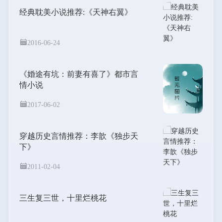
经典耽美小说推荐:《天神右翼》
2016-06-24
《婚途有坑：前妻有喜了》都市言
情小说
2017-06-02
穿越历史言情推荐：李歆《独步天
下》
2011-02-04
三生复三世，十里烂桃花