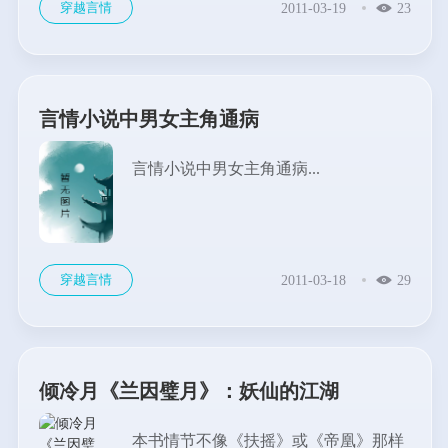
穿越言情
2011-03-19
23
言情小说中男女主角通病
言情小说中男女主角通病...
穿越言情
2011-03-18
29
倾冷月《兰因璧月》：妖仙的江湖
本书情节不像《扶摇》或《帝凰》那样