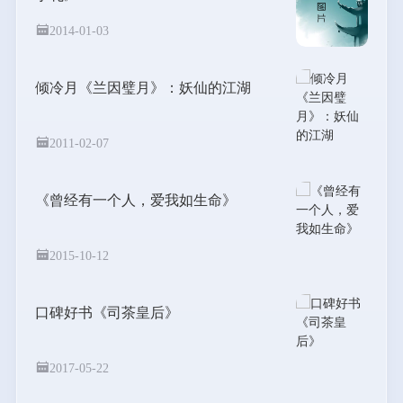
2014-01-03
倾冷月《兰因璧月》：妖仙的江湖
2011-02-07
《曾经有一个人，爱我如生命》
2015-10-12
口碑好书《司茶皇后》
2017-05-22