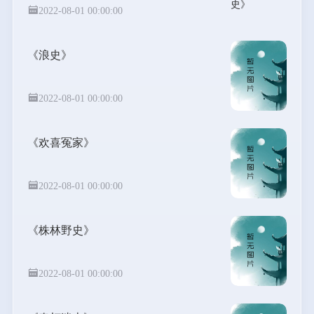
2022-08-01 00:00:00
《浪史》
2022-08-01 00:00:00
《欢喜冤家》
2022-08-01 00:00:00
《株林野史》
2022-08-01 00:00:00