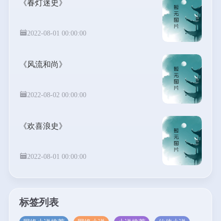
《春灯迷史》
2022-08-01 00:00:00
《风流和尚》
2022-08-02 00:00:00
《欢喜浪史》
2022-08-01 00:00:00
标签列表