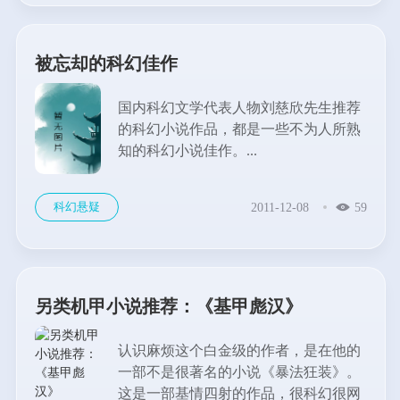
被忘却的科幻佳作
国内科幻文学代表人物刘慈欣先生推荐
的科幻小说作品，都是一些不为人所熟
知的科幻小说佳作。...
科幻悬疑
2011-12-08
59
另类机甲小说推荐：《基甲彪汉》
认识麻烦这个白金级的作者，是在他的
一部不是很著名的小说《暴法狂装》。
这是一部基情四射的作品，很科幻很网