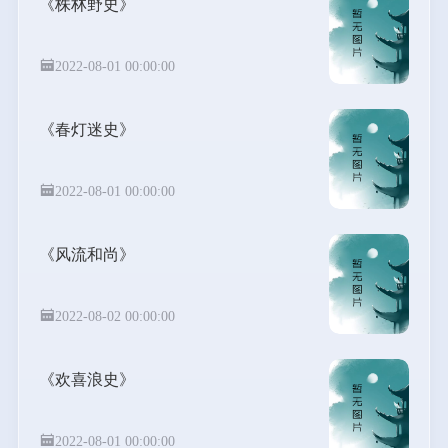
《株林野史》
2022-08-01 00:00:00
《春灯迷史》
2022-08-01 00:00:00
《风流和尚》
2022-08-02 00:00:00
《欢喜浪史》
2022-08-01 00:00:00