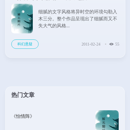
细腻的文字风格将异时空的环境勾勒入
木三分。整个作品呈现出了细腻而又不
失大气的风格...
科幻悬疑
2011-02-24
55
热门文章
《怡情阵》