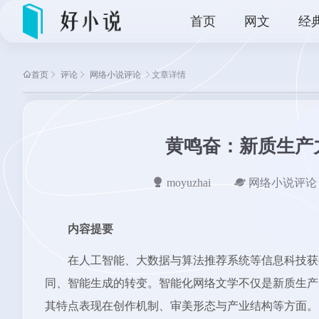
首页
网文
经
首页
评论
网络小说评论
文章详情
黄鸣奋：新质生产
moyuzhai
网络小说评论
内容提要
在人工智能、大数据与算法推荐系统等信息科技获
同、智能生成的转变。智能化网络文学不仅是新质生产
其特点表现在创作机制、审美形态与产业结构等方面。