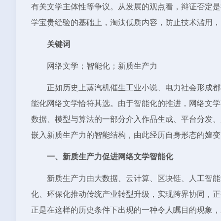
有关文学主体性等争议。从发展的观点看，辩证否定是
学宝贵经验的基础上，淘汰低质内容，防止技术滥用，
关键词
网络文学；智能化；新质生产力
正如历史上蒸汽机催生工业小说、电力社会形成都
能化网络文学恰符其选。由于智能化的推进，网络文学
数据、模型与算法的一部分介入作品生成、平台分发、
嵌入新质生产力的智能结构，由此经历自身形态的嬗变
一、新质生产力促进网络文学智能化
新质生产力由大数据、云计算、区块链、人工智能
化、环保化推动传统产业转型升级，实现跨界协同，正
正是在这样的历史条件下出现的一种令人瞩目的现象，