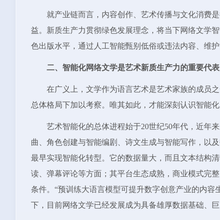
就产业链而言，内容创作、艺术传播与文化消费是
益。新质生产力贯彻绿色发展理念，将当下网络文学智
色出版水平，通过人工智能甄别低俗或违法内容、维护
二、智能化网络文学是艺术新质生产力的重要代表
在广义上，文学作为语言艺术是艺术家族的成员之
总体格局下加以考察。唯其如此，才能深刻认识智能化
艺术智能化的总体进程始于20世纪50年代，近
曲、角色创建与智能编剧、诗文生成与智能写作，以及
最早实现智能化转型。它的数据量大，而且文本结构清
读、弹幕评论等方面；其平台生态成熟，商业模式完整
条件。“预训练大语言模型可提升数字创意产业的内容
下，目前网络文学已经发展成为具备雄厚数据基础、巨