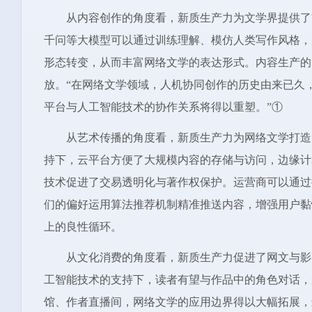
从内容创作的角度看，新质生产力为文学界提供了前
千问等大模型可以通过训练理解、模仿人类写作风格，
形态转变，从而丰富网络文学的表达形式。内容生产的
放。“在网络文学领域，人机协同创作的历史由来已久
平台与人工智能技术的协作关系将得以重塑。”①
从艺术传播的角度看，新质生产力为网络文学打造
持下，云平台方便了大规模内容的存储与访问，边缘计
技术促进了交易透明化与著作权保护。运营商可以通过
们的偏好运用算法推荐机制精准推送内容，增强用户黏
上的良性循环。
从文化消费的角度看，新质生产力促进了网文与影
工智能技术的支持下，读者有望与作品中的角色对话，
馆、作者直播间，网络文学的应用边界得以大幅拓展，