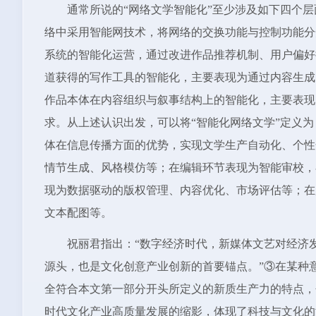
通常所说的“网络文学智能化”至少涉及如下四个
络中采用智能网技术，将网络的交换功能与控制功能分
系统的智能化运营，通过改进作品推荐机制、用户偏好
道获得的写作工具的智能化，主要表现为通过内容生成
作品本体在内容组织与叙事结构上的智能化，主要表现
求。从上述认识出发，可以将“智能化网络文学”定义
体在信息传播方面的优势，实现文学生产自动化、个性
情节生成、风格模仿等；在编辑环节表现为智能审校，
现为数据驱动的版权管理、内容优化、市场评估等；在
文本配图等。
祝丽君指出：“数字经济时代，新媒体文艺对经济
源头，也是文化创意产业创新的首要锚点。”③在某种
全符合本文第一部分开头所定义的新质生产力的特点，
时代文化产业高质量发展的缩影，体现了科技与文化的