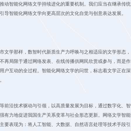
推动智能化网络文学持续进化的重要机制。我们应当在继承传统
引导智能化网络文学向更高层次的文化自觉与创意表达发展。
市文学那样，数智时代新质生产力呼唤与之相适应的文学形态，
不再局限于通过网络发表、在线传播供网民欣赏或参与，而是作
用户互动的全过程。智能化网络文学的问世，标志着文学正在深
。
等前沿技术驱动与引领，以高质量发展为目标，通过数字化、智
强有力地促进我国生产关系变革与社会形态更新。网络文学智能
主要表现为：将人工智能、大数据、自然语言处理等技术手段引