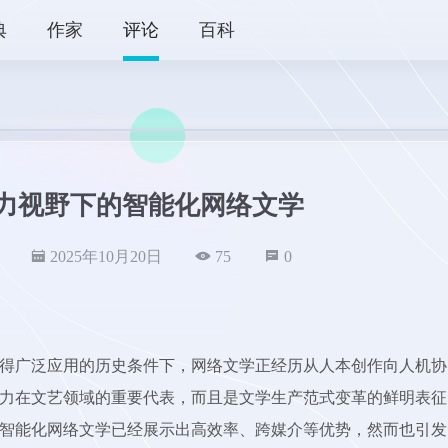
典
作家
评论
百科
力视野下的智能化网络文学
2025年10月20日
75
0
得广泛应用的历史条件下，网络文学正经历从人本创作向人机协
力在文艺领域的重要代表，而且是文学生产范式变革的鲜明表征
智能化网络文学已经展示出高效率、跨媒介等优势，然而也引发