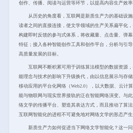
创作、传播、阅读与运营等环节，以提高内容生产效率
从历史的角度看，互联网是新质生产力的基础设施
读者之间的直接连接，使文学领域的生产关系扁平化，
构建即时反馈的参与式体系，将收藏量、点击量、弹幕
特征；接入各种智能创作工具和创作平台，分析与引导
高质量发展的目标。
互联网不断积累可用于训练算法模型的数据资源，
能理念与技术的影响下升级换代，由以信息展示与存储为
移动应用的平台化网络（Web2.0），以大数据、云计算
能与物联网与现实世界接轨的泛在智能网络演变。与此
络文学的传播平台、塑造其表达方式，而且推动了算法
互联网智能化的进程不可避免地对网络文学的形态产生
新质生产力如何促进当下网络文学智能化？这一问