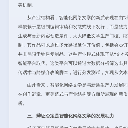
美机制。
从产业结构看，智能化网络文学的新质表现在由“出
样依赖于层级制编辑审读和发散式线下发行，而是致力
生成与更新内容创造条件，大大降低文学生产门槛、缩
制，其作品可以通过多元路径延伸其价值，包括会员订
并非局限于销售复制品。这种产业模式体现了从“文本变
智能平台取代。这类平台可以通过大数据分析筛选出具
传话术与跨媒介改编脚本，进行分发测试，实现从文本
由此看来，智能化网络文学是与新质生产力发展同
在创作逻辑、审美范式与产业结构等方面所展现的新质
析。
三、辩证否定是智能化网络文学的发展动力