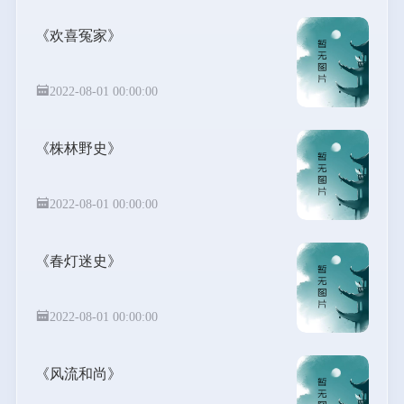
《欢喜冤家》
2022-08-01 00:00:00
《株林野史》
2022-08-01 00:00:00
《春灯迷史》
2022-08-01 00:00:00
《风流和尚》