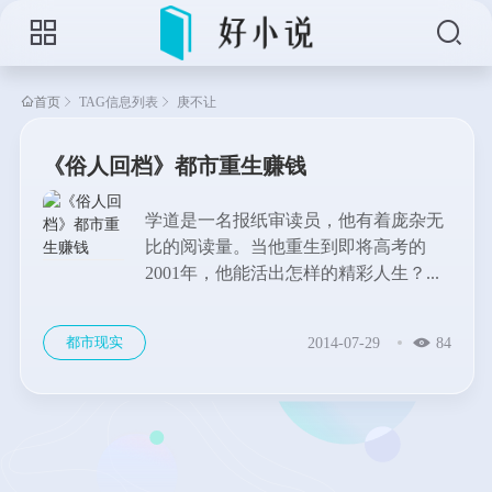
首页
TAG信息列表
庚不让
《俗人回档》都市重生赚钱
学道是一名报纸审读员，他有着庞杂无
比的阅读量。当他重生到即将高考的
2001年，他能活出怎样的精彩人生？...
都市现实
2014-07-29
84