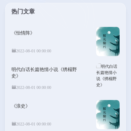
热门文章
《怡情阵》
2022-08-01 00:00:00
明代白话长篇艳情小说《绣榻野
史》
2022-08-01 00:00:00
《浪史》
2022-08-01 00:00:00