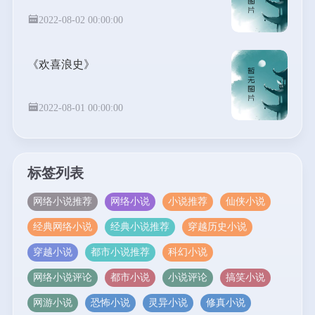
2022-08-02 00:00:00
《欢喜浪史》
2022-08-01 00:00:00
标签列表
网络小说推荐
网络小说
小说推荐
仙侠小说
经典网络小说
经典小说推荐
穿越历史小说
穿越小说
都市小说推荐
科幻小说
网络小说评论
都市小说
小说评论
搞笑小说
网游小说
恐怖小说
灵异小说
修真小说