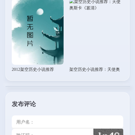
2012架空历史小说推荐
架空历史小说推荐：天使奥
斯卡《篡清
发布评论