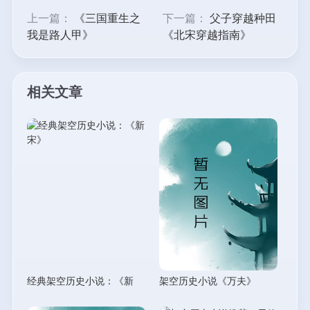
上一篇：
《三国重生之
下一篇：
父子穿越种田
我是路人甲》
《北宋穿越指南》
相关文章
经典架空历史小说：《新
架空历史小说《万夫》
宋》