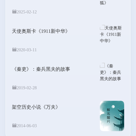
2025-02-12
天使奥斯卡《1911新中华》
2020-03-11
《秦吏》：秦兵黑夫的故事
2019-02-28
架空历史小说《万夫》
2014-06-03