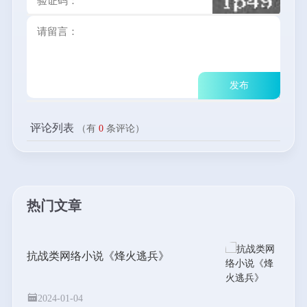
评论列表
（有
0
条评论）
热门文章
抗战类网络小说《烽火逃兵》
2024-01-04