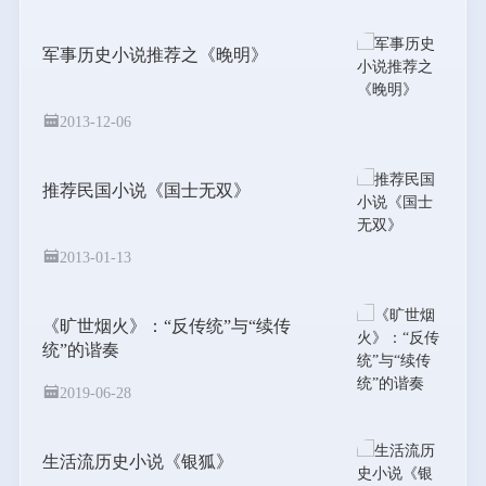
军事历史小说推荐之《晚明》
2013-12-06
推荐民国小说《国士无双》
2013-01-13
《旷世烟火》：“反传统”与“续传
统”的谐奏
2019-06-28
生活流历史小说《银狐》