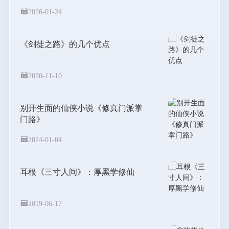
2026-01-24
《剑徒之路》的几个优点
2020-11-10
别开生面的仙侠小说《修真门派掌
门路》
2024-01-04
耳根《三寸人间》：厚黑学修仙
2019-06-17