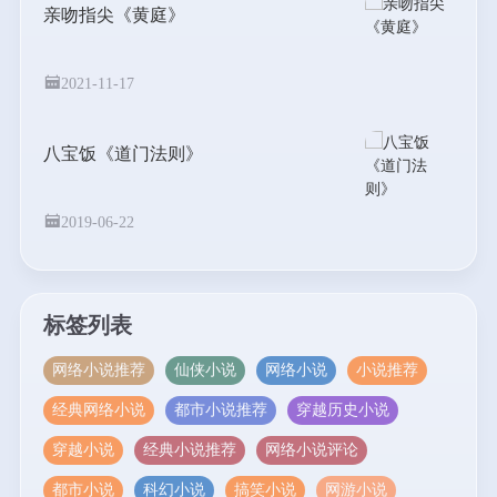
亲吻指尖《黄庭》
2021-11-17
八宝饭《道门法则》
2019-06-22
标签列表
网络小说推荐
仙侠小说
网络小说
小说推荐
经典网络小说
都市小说推荐
穿越历史小说
穿越小说
经典小说推荐
网络小说评论
都市小说
科幻小说
搞笑小说
网游小说