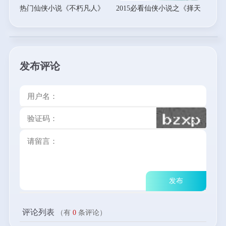
热门仙侠小说《不朽凡人》
2015必看仙侠小说之《择天
记》
发布评论
评论列表
（有
0
条评论）