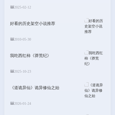
2025-02-12
好看的历史架空小说推荐
2010-05-30
我吃西红柿《莽荒纪》
2025-10-23
《道诡异仙》诡异修仙之始
2026-01-24