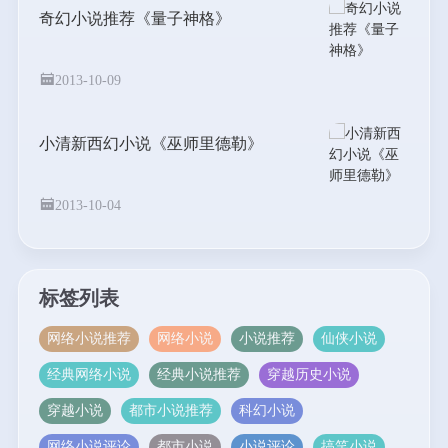
奇幻小说推荐《量子神格》
2013-10-09
小清新西幻小说《巫师里德勒》
2013-10-04
标签列表
网络小说推荐
网络小说
小说推荐
仙侠小说
经典网络小说
经典小说推荐
穿越历史小说
穿越小说
都市小说推荐
科幻小说
网络小说评论
都市小说
小说评论
搞笑小说