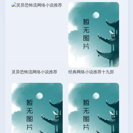
灵异恐怖流网络小说推荐
经典网络小说推荐十九部