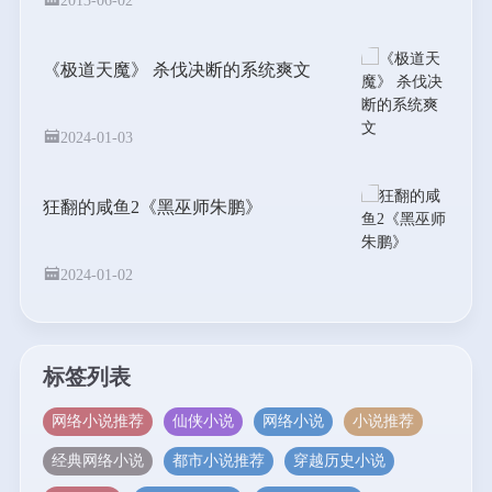
2013-06-02
《极道天魔》 杀伐决断的系统爽文
2024-01-03
狂翻的咸鱼2《黑巫师朱鹏》
2024-01-02
标签列表
网络小说推荐
仙侠小说
网络小说
小说推荐
经典网络小说
都市小说推荐
穿越历史小说