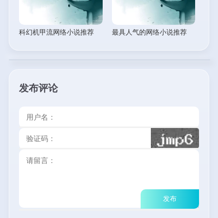
科幻机甲流网络小说推荐
最具人气的网络小说推荐
（5本）
（9本）
发布评论