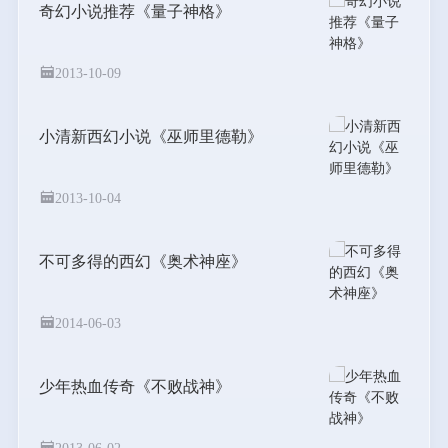
奇幻小说推荐《量子神格》
2013-10-09
小清新西幻小说《巫师里德勒》
2013-10-04
不可多得的西幻《奥术神座》
2014-06-03
少年热血传奇《不败战神》