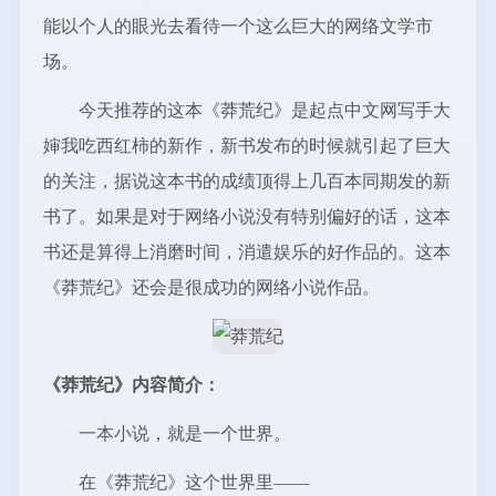
能以个人的眼光去看待一个这么巨大的网络文学市
场。
今天推荐的这本《莽荒纪》是起点中文网写手大
婶我吃西红柿的新作，新书发布的时候就引起了巨大
的关注，据说这本书的成绩顶得上几百本同期发的新
书了。如果是对于网络小说没有特别偏好的话，这本
书还是算得上消磨时间，消遣娱乐的好作品的。这本
《莽荒纪》还会是很成功的网络小说作品。
《莽荒纪》内容简介：
一本小说，就是一个世界。
在《莽荒纪》这个世界里——